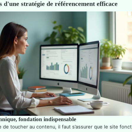
rs d'une stratégie de référencement efficace
hnique, fondation indispensable
de toucher au contenu, il faut s’assurer que le site fonc